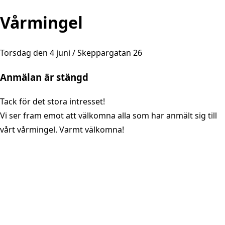
Vårmingel
Torsdag den 4 juni / Skeppargatan 26
Anmälan är stängd
Tack för det stora intresset!
Vi ser fram emot att välkomna alla som har anmält sig till
vårt vårmingel. Varmt välkomna!