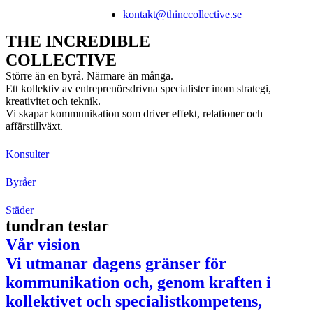
kontakt@thinccollective.se
THE INCREDIBLE
COLLECTIVE
Större än en byrå. Närmare än många.
Ett kollektiv av entreprenörsdrivna specialister inom strategi,
kreativitet och teknik.
Vi skapar kommunikation som driver effekt, relationer och
affärstillväxt.
Konsulter
Byråer
Städer
tundran testar
Vår vision
Vi utmanar dagens gränser för
kommunikation och, genom kraften i
kollektivet och specialistkompetens,