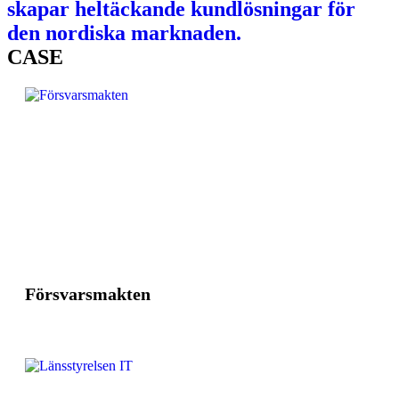
skapar heltäckande kundlösningar för
den nordiska marknaden.
CASE
Försvarsmakten