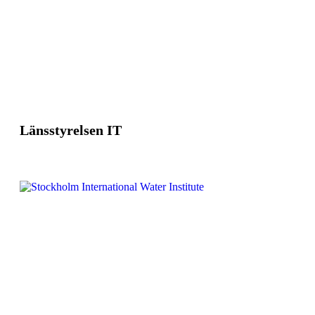
Länsstyrelsen IT