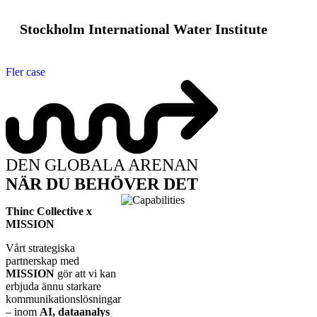
Stockholm International Water Institute
Fler case
DEN GLOBALA ARENAN
NÄR DU BEHÖVER DET
Thinc Collective x
MISSION
Vårt strategiska
partnerskap med
MISSION
gör att vi kan
erbjuda ännu starkare
kommunikationslösningar
– inom
AI, dataanalys