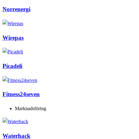
Norrenergi
Wirepas
Picadeli
Fitness24seven
Marknadsföring
Waterhack