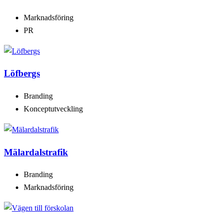
Marknadsföring
PR
Löfbergs
Branding
Konceptutveckling
Mälardalstrafik
Branding
Marknadsföring