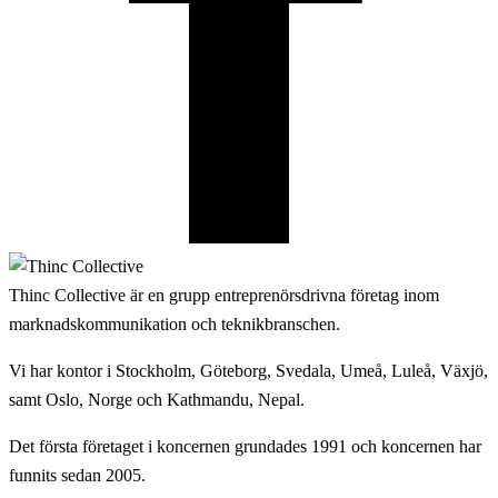
Thinc Collective är en grupp entreprenörsdrivna företag inom
marknadskommunikation och teknikbranschen.
Vi har kontor i Stockholm, Göteborg, Svedala, Umeå, Luleå, Växjö,
samt Oslo, Norge och Kathmandu, Nepal.
Det första företaget i koncernen grundades 1991 och koncernen har
funnits sedan 2005.