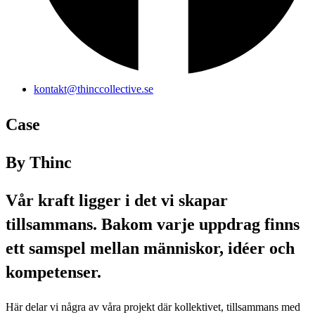
kontakt@thinccollective.se
Case
By Thinc
Vår kraft ligger i det vi skapar
tillsammans. Bakom varje uppdrag finns
ett samspel mellan människor, idéer och
kompetenser.
Här delar vi några av våra projekt där kollektivet, tillsammans med