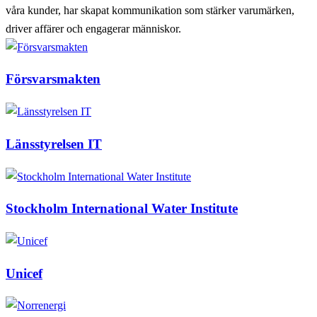
våra kunder, har skapat kommunikation som stärker varumärken,
driver affärer och engagerar människor.
Försvarsmakten
Länsstyrelsen IT
Stockholm International Water Institute
Unicef