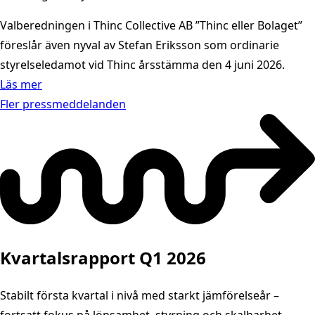
Valberedningen i Thinc Collective AB ”Thinc eller Bolaget”
föreslår även nyval av Stefan Eriksson som ordinarie
styrelseledamot vid Thinc årsstämma den 4 juni 2026.
Läs mer
Fler pressmeddelanden
Kvartalsrapport Q1 2026
Stabilt första kvartal i nivå med starkt jämförelseår –