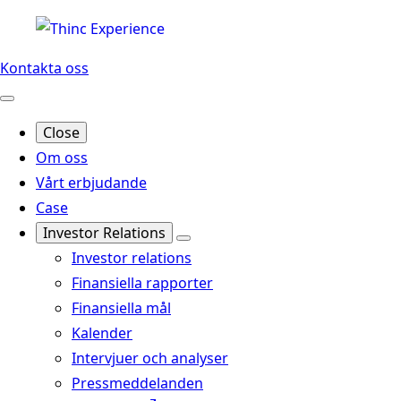
Kontakta oss
Close
Om oss
Vårt erbjudande
Case
Investor Relations
Investor relations
Finansiella rapporter
Finansiella mål
Kalender
Intervjuer och analyser
Pressmeddelanden