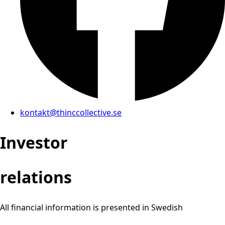
kontakt@thinccollective.se
Investor
relations
All financial information is presented in Swedish