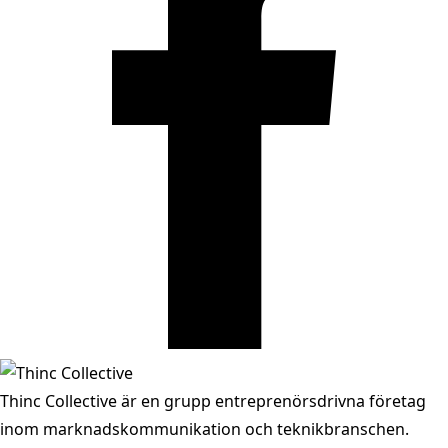
Thinc Collective är en grupp entreprenörsdrivna företag
inom marknadskommunikation och teknikbranschen.