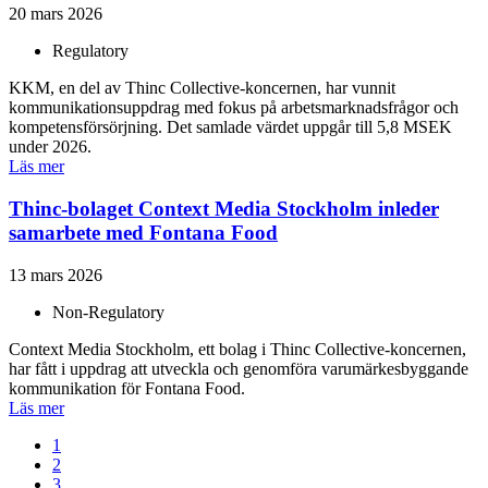
20 mars 2026
Regulatory
KKM, en del av Thinc Collective-koncernen, har vunnit
kommunikationsuppdrag med fokus på arbetsmarknadsfrågor och
kompetensförsörjning. Det samlade värdet uppgår till 5,8 MSEK
under 2026.
Läs mer
Thinc-bolaget Context Media Stockholm inleder
samarbete med Fontana Food
13 mars 2026
Non-Regulatory
Context Media Stockholm, ett bolag i Thinc Collective-koncernen,
har fått i uppdrag att utveckla och genomföra varumärkesbyggande
kommunikation för Fontana Food.
Läs mer
1
2
3