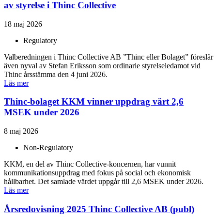
av styrelse i Thinc Collective
18 maj 2026
Regulatory
Valberedningen i Thinc Collective AB ”Thinc eller Bolaget” föreslår
även nyval av Stefan Eriksson som ordinarie styrelseledamot vid
Thinc årsstämma den 4 juni 2026.
Läs mer
Thinc-bolaget KKM vinner uppdrag värt 2,6
MSEK under 2026
8 maj 2026
Non-Regulatory
KKM, en del av Thinc Collective-koncernen, har vunnit
kommunikationsuppdrag med fokus på social och ekonomisk
hållbarhet. Det samlade värdet uppgår till 2,6 MSEK under 2026.
Läs mer
Årsredovisning 2025 Thinc Collective AB (publ)