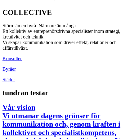
COLLECTIVE
Större än en byrå. Närmare än många.
Ett kollektiv av entreprenörsdrivna specialister inom strategi,
kreativitet och teknik.
Vi skapar kommunikation som driver effekt, relationer och
affärstillväxt.
Konsulter
Byråer
Städer
tundran testar
Vår vision
Vi utmanar dagens gränser för
kommunikation och, genom kraften i
kollektivet och specialistkompetens,