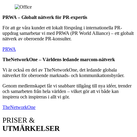
PRWA – Globalt nätverk för PR-expertis
För att ge våra kunder ett lokalt försprång i internationella PR-
uppdrag samarbetar vi med PRWA (PR World Alliance) – ett globalt
nätverk av oberoende PR-konsulter.
PRWA
TheNetworkOne – Världens ledande marcom-nätverk
Vi är också en del av TheNetworkOne, det ledande globala
nätverket för oberoende marknads- och kommunikationsbyråer.
Genom medlemskapet får vi snabbare tillgång till nya idéer, trender
och samarbeten från hela världen – vilket gör att vi både kan
inspirera och inspireras i allt vi gör.
TheNetworkOne
PRISER &
UTMÄRKELSER