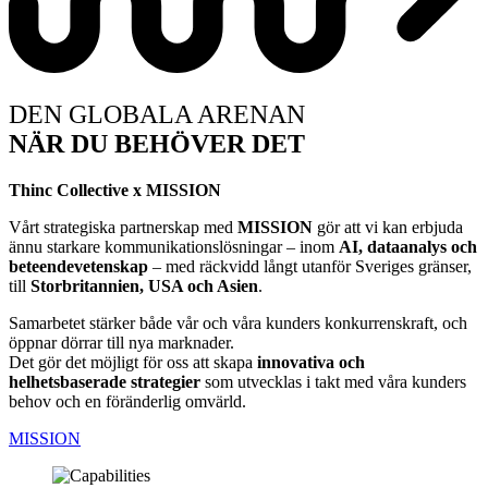
DEN GLOBALA ARENAN
NÄR DU BEHÖVER DET
Thinc Collective x MISSION
Vårt strategiska partnerskap med
MISSION
gör att vi kan erbjuda
ännu starkare kommunikationslösningar – inom
AI, dataanalys och
beteendevetenskap
– med räckvidd långt utanför Sveriges gränser,
till
Storbritannien, USA och Asien
.
Samarbetet stärker både vår och våra kunders konkurrenskraft, och
öppnar dörrar till nya marknader.
Det gör det möjligt för oss att skapa
innovativa och
helhetsbaserade strategier
som utvecklas i takt med våra kunders
behov och en föränderlig omvärld.
MISSION