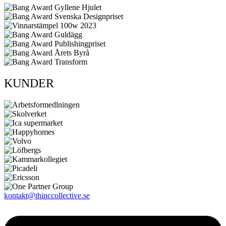
KUNDER
kontakt@thinccollective.se