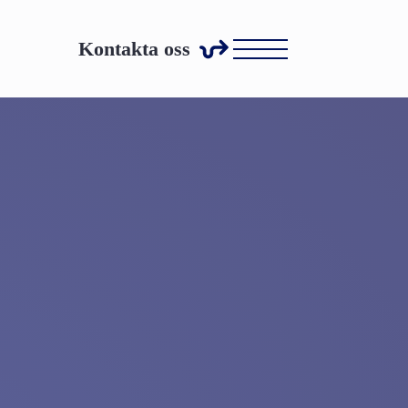
Kontakta oss