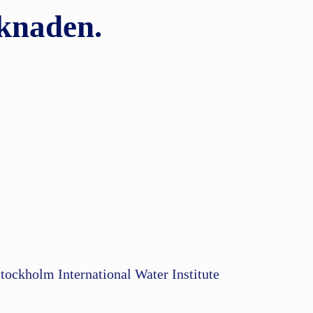
knaden.