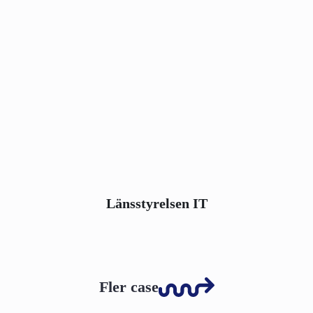
Länsstyrelsen IT
Fler case