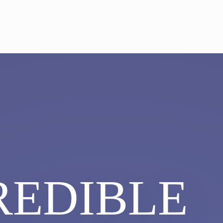
REDIBLE