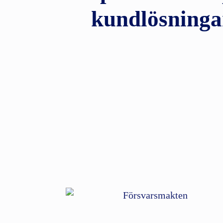
kundlösninga