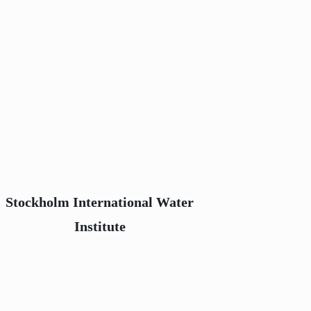
Stockholm International Water
Institute