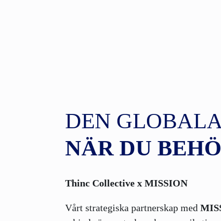
DEN GLOBALA
NÄR DU BEHÖ
Thinc Collective x MISSION
Vårt strategiska partnerskap med
MIS