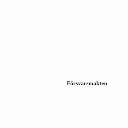
Försvarsmakten