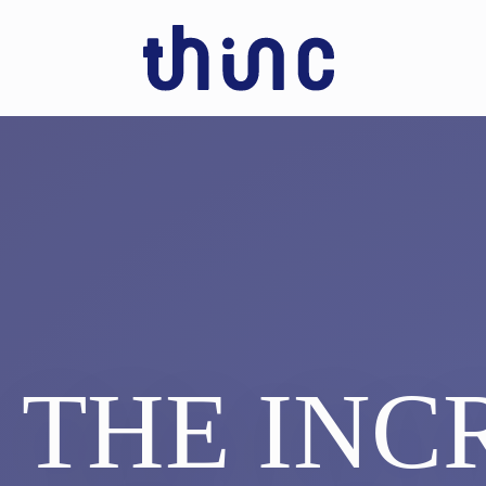
THE INC