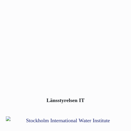
Länsstyrelsen IT