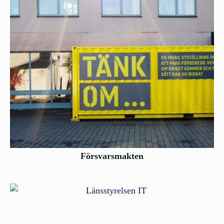
Försvarsmakten