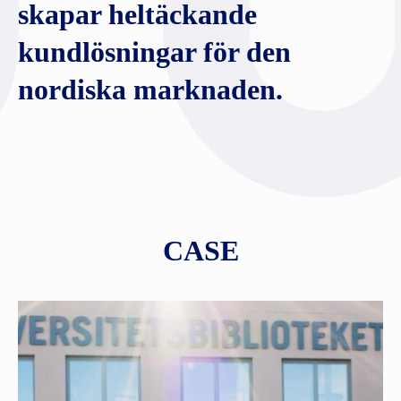
skapar heltäckande
kundlösningar för den
nordiska marknaden.
CASE