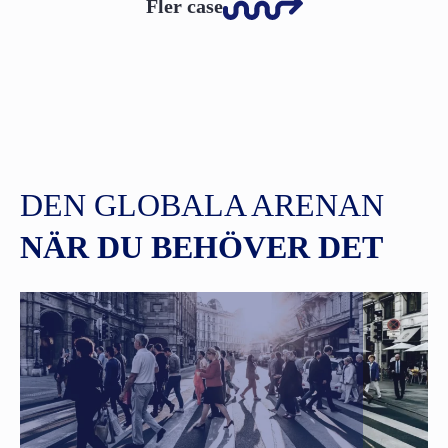
Fler case
DEN GLOBALA ARENAN
NÄR DU BEHÖVER DET