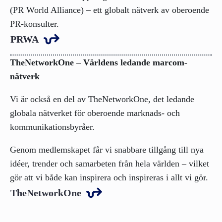
(PR World Alliance) – ett globalt nätverk av oberoende
PR-konsulter.
PRWA
TheNetworkOne – Världens ledande marcom-
nätverk
Vi är också en del av TheNetworkOne, det ledande
globala nätverket för oberoende marknads- och
kommunikationsbyråer.
Genom medlemskapet får vi snabbare tillgång till nya
idéer, trender och samarbeten från hela världen – vilket
gör att vi både kan inspirera och inspireras i allt vi gör.
TheNetworkOne