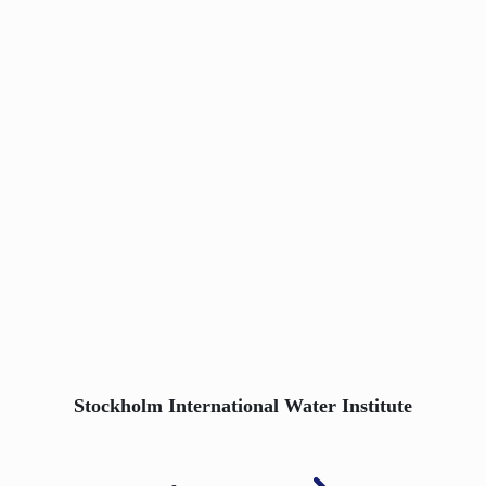
Stockholm International Water Institute