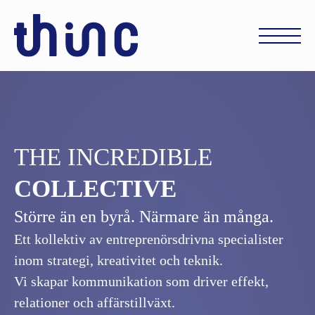
THE INCREDIBLE
COLLECTIVE
Större än en byrå. Närmare än många.
Ett kollektiv av entreprenörsdrivna specialister
inom strategi, kreativitet och teknik.
Vi skapar kommunikation som driver effekt,
relationer och affärstillväxt.