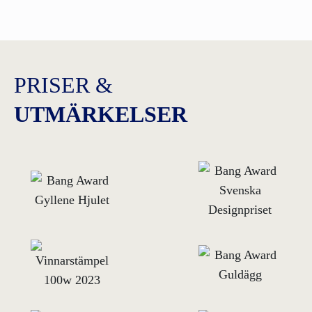
PRISER &
UTMÄRKELSER