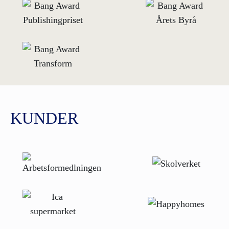
KUNDER