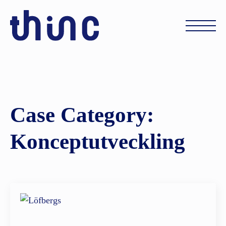
Case Category:
Konceptutveckling