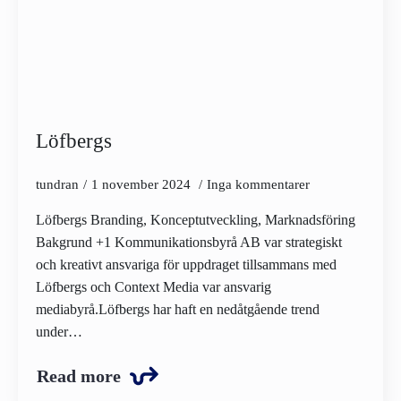
Löfbergs
tundran
1 november 2024
Inga kommentarer
Löfbergs Branding, Konceptutveckling, Marknadsföring
Bakgrund +1 Kommunikationsbyrå AB var strategiskt
och kreativt ansvariga för uppdraget tillsammans med
Löfbergs och Context Media var ansvarig
mediabyrå.Löfbergs har haft en nedåtgående trend
under…
Read more