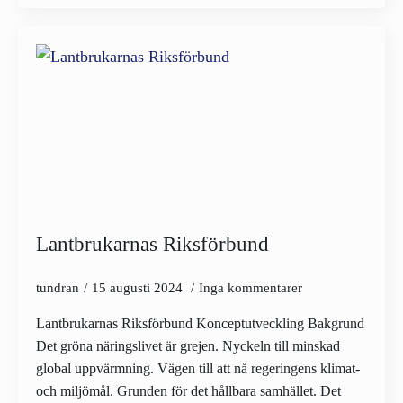
Lantbrukarnas Riksförbund
tundran
15 augusti 2024
Inga kommentarer
Lantbrukarnas Riksförbund Konceptutveckling Bakgrund
Det gröna näringslivet är grejen. Nyckeln till minskad
global uppvärmning. Vägen till att nå regeringens klimat-
och miljömål. Grunden för det hållbara samhället. Det