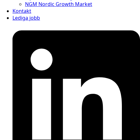
NGM Nordic Growth Market
Kontakt
Lediga jobb