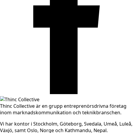
Thinc Collective är en grupp entreprenörsdrivna företag
inom marknadskommunikation och teknikbranschen.
Vi har kontor i Stockholm, Göteborg, Svedala, Umeå, Luleå,
Växjö, samt Oslo, Norge och Kathmandu, Nepal.