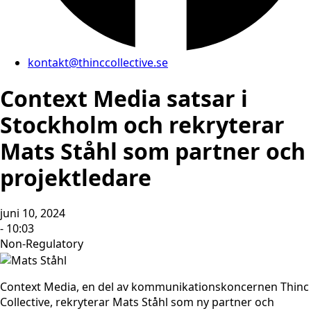
kontakt@thinccollective.se
Context Media satsar i
Stockholm och rekryterar
Mats Ståhl som partner och
projektledare
juni 10, 2024
- 10:03
Non-Regulatory
Context Media, en del av kommunikationskoncernen Thinc
Collective, rekryterar Mats Ståhl som ny partner och