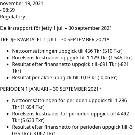
november 19, 2021
- 08:59
Regulatory
Delårsrapport för Jetty 1 juli – 30 september 2021
TREDJE KVARTALET 1 JULI – 30 SEPTEMBER 2021*
Nettoomsättningen uppgick till 456 Tkr (510 Tkr)
Rörelsens kostnader uppgick till 1 129 Tkr (1 545 Tkr)
Resultat efter finansnetto uppgick till -691 Tkr (-821
Tkr)
Resultat per aktie uppgick till -0,03 kr (-0,06 kr)
PERIODEN 1 JANUARI – 30 SEPTEMBER 2021*
Nettoomsättningen för perioden uppgick till 1 286
Tkr (1 854 Tkr)
Rörelsens kostnader för perioden uppgick till 4 492
Tkr (5 633 Tkr)
Resultat efter finansnetto för perioden uppgick till -3
035 Tkr (-3 067 Tkr)