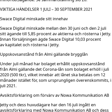
VIKTIGA HÄNDELSER 1 JULI – 30 SEPTEMBER 2021
Swace Digital minskade sitt innehav
Swace Digital minskade mellan den 30 juni och den 2 juli
sitt ägande till 5,85 procent av aktierna och rösterna i Jetty.
Innan försäljningen ägde Swace Digital 10,03 procent
av kapitalet och rösterna i Jetty.
Uppskovsanstånd från Almi gällande brygglån
Under juli månad har bolaget erhållit uppskovsanstånd
från Almi gällande det Corona-lån som bolaget erhöll i juli
2020 (500 tkr), vilket innebär att lånet ska betalas om 12
månader istället för, som ursprungligen överenskommits, i
juli 2021.
Avsiktsförklaring om förvärv av Nowa Kommunikation AB
Jetty och dess huvudägare har den 16 juli ingått en
avsiktsförklaring med Nowa Kommunikation AB och dess