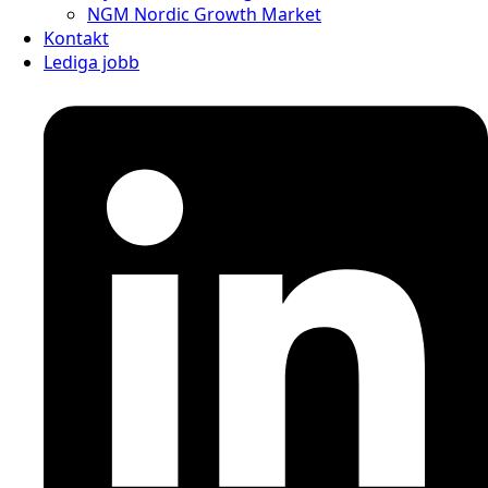
NGM Nordic Growth Market
Kontakt
Lediga jobb