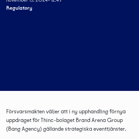
Regulatory
Försvarsmakten väljer att i ny upphandling förnya
uppdraget för Thinc-bolaget Brand Arena Group
(Bang Agency) gällande strategiska eventtjänster.