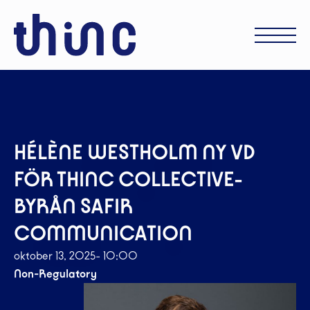
HÉLÈNE WESTHOLM NY VD
FÖR THINC COLLECTIVE-
BYRÅN SAFIR
COMMUNICATION
oktober 13, 2025
- 10:00
Non-Regulatory