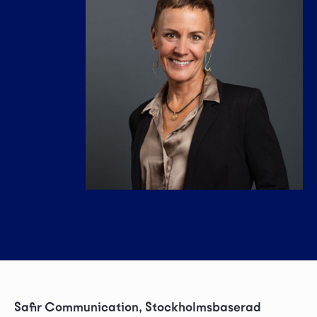
Safir Communication, Stockholmsbaserad