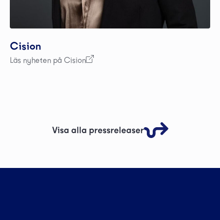
Cision
Läs nyheten på Cision
Visa alla pressreleaser