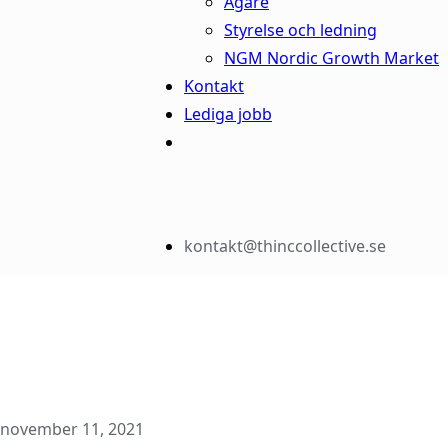
Ägare
Styrelse och ledning
NGM Nordic Growth Market
Kontakt
Lediga jobb
kontakt@thinccollective.se
november 11, 2021