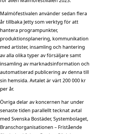
för även Malmöfestivalen 2023.
Malmöfestivalen använder sedan flera
år tillbaka Jetty som verktyg för att
hantera programpunkter,
produktionsplanering, kommunikation
med artister, insamling och hantering
av alla olika typer av försäljare samt
insamling av marknadsinformation och
automatiserad publicering av denna till
sin hemsida. Avtalet är värt 200 000 kr
per år.
Övriga delar av koncernen har under
senaste tiden parallellt tecknat avtal
med Svenska Bostäder, Systembolaget,
Branschorganisationen – Fristående