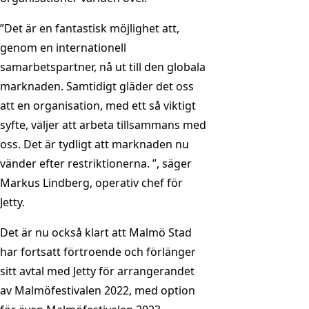
”Det är en fantastisk möjlighet att,
genom en internationell
samarbetspartner, nå ut till den globala
marknaden. Samtidigt gläder det oss
att en organisation, med ett så viktigt
syfte, väljer att arbeta tillsammans med
oss. Det är tydligt att marknaden nu
vänder efter restriktionerna. ”, säger
Markus Lindberg, operativ chef för
Jetty.
Det är nu också klart att Malmö Stad
har fortsatt förtroende och förlänger
sitt avtal med Jetty för arrangerandet
av Malmöfestivalen 2022, med option