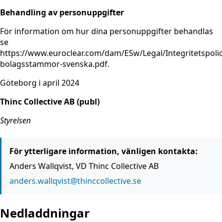
Behandling av personuppgifter
För information om hur dina personuppgifter behandlas
se
https://www.euroclear.com/dam/ESw/Legal/Integritetspolic
bolagsstammor-svenska.pdf.
Göteborg i april 2024
Thinc Collective AB (publ)
Styrelsen
För ytterligare information, vänligen kontakta:
Anders Wallqvist, VD Thinc Collective AB
anders.wallqvist@thinccollective.se
Nedladdningar