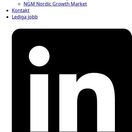
NGM Nordic Growth Market
Kontakt
Lediga jobb