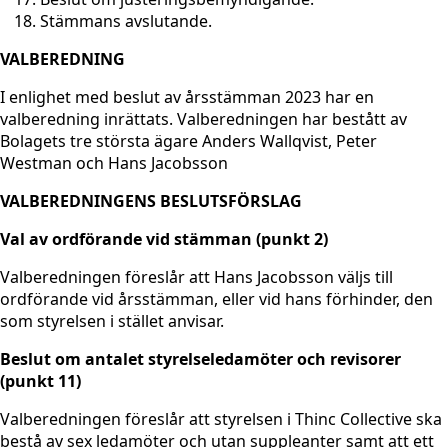
Stämmans avslutande.
VALBEREDNING
I enlighet med beslut av årsstämman 2023 har en
valberedning inrättats. Valberedningen har bestått av
Bolagets tre största ägare Anders Wallqvist, Peter
Westman och Hans Jacobsson
VALBEREDNINGENS BESLUTSFÖRSLAG
Val av ordförande vid stämman (punkt 2)
Valberedningen föreslår att Hans Jacobsson väljs till
ordförande vid årsstämman, eller vid hans förhinder, den
som styrelsen i stället anvisar.
Beslut om antalet styrelseledamöter och revisorer
(punkt 11)
Valberedningen föreslår att styrelsen i Thinc Collective ska
bestå av sex ledamöter och utan suppleanter samt att ett