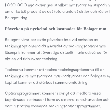
1 050 000 nya aktier ges ut vilket motsvarar en utspädnin
om cirka 5,8 procent av det totala antalet aktier och röster 
Bolaget idag.
Påverkan på nyckeltal och kostnader för Bolaget mm
Bolagets vinst per aktie påverkas inte vid emission av
teckningsoptionerna då nuvärdet av teckningsoptionernas
lösenpris kommer att överstiga aktuellt marknadsvärde för
aktien vid tidpunkten teckning.
Tecknarna kommer att teckna teckningsoptionerna till en
teckningskurs motsvarande marknadsvärdet och Bolagets e
kapital kommer att stärkas i samma omfattning.
Optionsprogrammet kommer i övrigt att medföra vissa
begränsade kostnader i form av externa konsultarvoden och
administration avseende teckningsoptionsprogrammet.