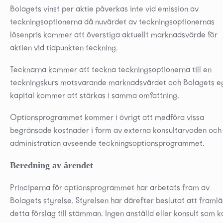
Bolagets vinst per aktie påverkas inte vid emission av
teckningsoptionerna då nuvärdet av teckningsoptionernas
lösenpris kommer att överstiga aktuellt marknadsvärde för
aktien vid tidpunkten teckning.
Tecknarna kommer att teckna teckningsoptionerna till en
teckningskurs motsvarande marknadsvärdet och Bolagets e
kapital kommer att stärkas i samma omfattning.
Optionsprogrammet kommer i övrigt att medföra vissa
begränsade kostnader i form av externa konsultarvoden och
administration avseende teckningsoptionsprogrammet.
Beredning av ärendet
Principerna för optionsprogrammet har arbetats fram av
Bolagets styrelse. Styrelsen har därefter beslutat att framl
detta förslag till stämman. Ingen anställd eller konsult som k