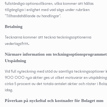
fullständiga optionsvillkoren, vilka kommer att hållas
tillgängliga i enlighet med vad sägs under rubriken
”Tillhandahållande av handlingar”.
Betalning
Tecknarna kommer att teckna teckningsoptionerna
.
vederlagsfritt
Närmare information om teckningsoptionsprogrammet
Utspädning
Vid full nyteckning med stöd av samtliga teckningsoptioner 
900 000 nya aktier ges ut vilket motsvarar en utspädnin
cirka 5 procent av det totala antalet aktier och röster i Bol
idag.
Påverkan på nyckeltal och kostnader för Bolaget mm