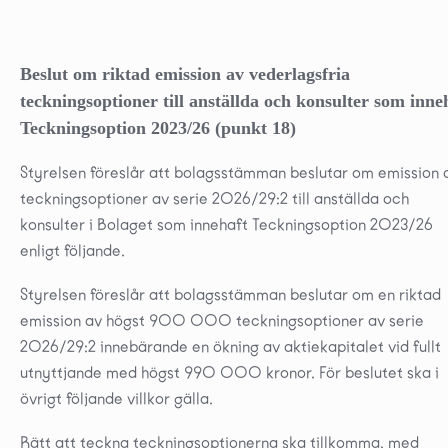
Beslut om riktad emission av vederlagsfria
teckningsoptioner till anställda och konsulter som inne
Teckningsoption 2023/26 (punkt 18)
Styrelsen föreslår att bolagsstämman beslutar om emission 
teckningsoptioner av serie 2026/29:2 till anställda och
konsulter i Bolaget som innehaft Teckningsoption 2023/26
enligt följande.
Styrelsen föreslår att bolagsstämman beslutar om en riktad
emission av högst 900 000 teckningsoptioner av serie
2026/29:2 innebärande en ökning av aktiekapitalet vid fullt
utnyttjande med högst 990 000 kronor. För beslutet ska i
övrigt följande villkor gälla.
Rätt att teckna teckningsoptionerna ska tillkomma, med