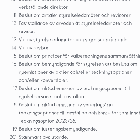
verkställande direktör.
Beslut om antalet styrelseledamöter och revisorer.
Fastställande av arvoden åt styrelseledamöter och
revisor.
Val av styrelseledamöter och styrelseordförande.
Val av revisor.
Beslut om principer för valberedningens sammansättni
Beslut om bemyndigande för styrelsen att besluta om
nyemissioner av aktier och/eller teckningsoptioner
och/eller konvertibler.
Beslut om riktad emission av teckningsoptioner till
nyckelpersoner och anställda.
Beslut om riktad emission av vederlagsfria
teckningsoptioner till anställda och konsulter som inne
Teckningsoption 2023/26.
Beslut om justeringsbemyndigande.
Stämmans avslutande.