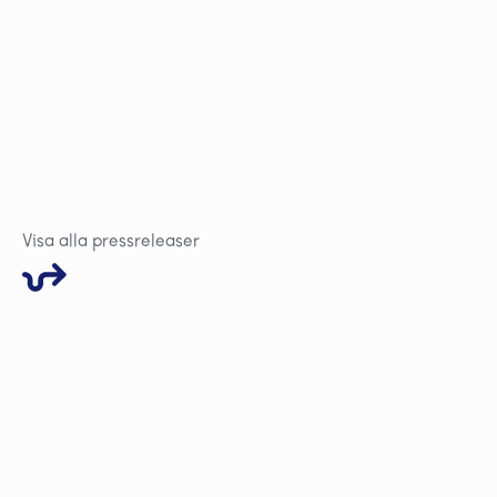
Visa alla pressreleaser