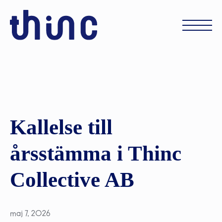
Kallelse till
årsstämma i Thinc
Collective AB
maj 7, 2026