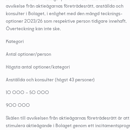
avvikelse från aktieägarnas företrädesrätt, anställda och
konsulter i Bolaget, i enlighet med den mängd tecknings-
optioner 2023/26 som respektive person tidigare innehaft.
Överteckning kan inte ske.
Kategori
Antal optioner/person
Högsta antal optioner/kategori
Anställda och konsulter (högst 43 personer)
10 000 – 50 000
900 000
Skälen till avvikelsen från aktieägarnas företrädesrätt är att
stimulera aktieägande i Bolaget genom ett incitamentspro