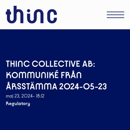
THINC COLLECTIVE AB:
KOMMUNIKÉ FRÅN
ÅRSSTÄMMA 2024-05-23
maj 23, 2024
- 18:12
Regulatory