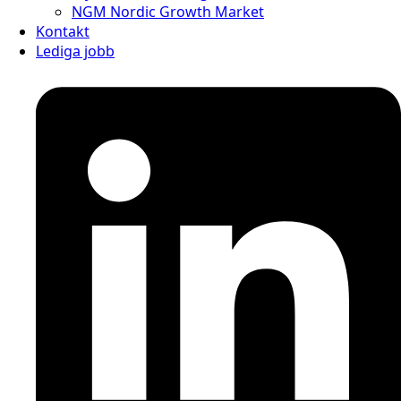
NGM Nordic Growth Market
Kontakt
Lediga jobb