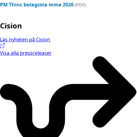
PM Thinc bolagssta mma 2026
(PDF)
Cision
Läs nyheten på Cision
Visa alla pressreleaser