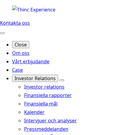
Kontakta oss
Close
Om oss
Vårt erbjudande
Case
Investor Relations
Investor relations
Finansiella rapporter
Finansiella mål
Kalender
Intervjuer och analyser
Pressmeddelanden