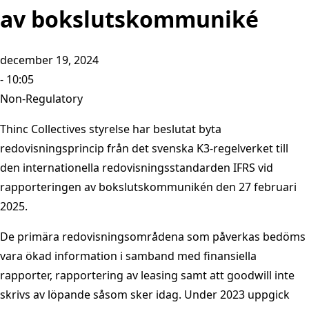
av bokslutskommuniké
december 19, 2024
- 10:05
Non-Regulatory
Thinc Collectives styrelse har beslutat byta
redovisningsprincip från det svenska K3-regelverket till
den internationella redovisningsstandarden IFRS vid
rapporteringen av bokslutskommunikén den 27 februari
2025.
De primära redovisningsområdena som påverkas bedöms
vara ökad information i samband med finansiella
rapporter, rapportering av leasing samt att goodwill inte
skrivs av löpande såsom sker idag. Under 2023 uppgick