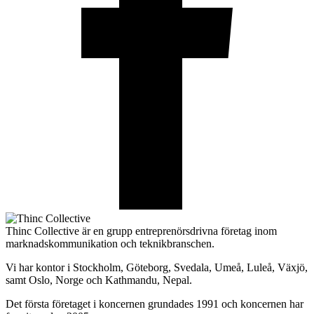
Thinc Collective är en grupp entreprenörsdrivna företag inom
marknadskommunikation och teknikbranschen.
Vi har kontor i Stockholm, Göteborg, Svedala, Umeå, Luleå, Växjö,
samt Oslo, Norge och Kathmandu, Nepal.
Det första företaget i koncernen grundades 1991 och koncernen har