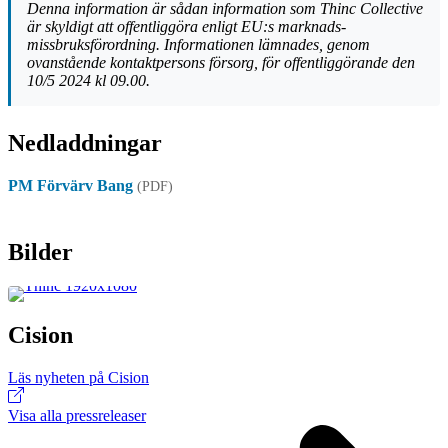
Denna information är sådan information som Thinc Collective
är skyldigt att offentliggöra enligt EU:s marknads-
missbruksförordning. Informationen lämnades, genom
ovanstående kontaktpersons försorg, för offentliggörande den
10/5 2024 kl 09.00.
Nedladdningar
PM Förvärv Bang
(PDF)
Bilder
Cision
Läs nyheten på Cision
Visa alla pressreleaser