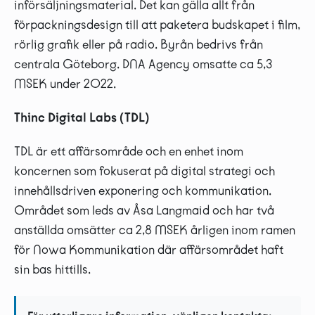
införsäljningsmaterial. Det kan gälla allt från
förpackningsdesign till att paketera budskapet i film,
rörlig grafik eller på radio. Byrån bedrivs från
centrala Göteborg. DNA Agency omsatte ca 5,3
MSEK under 2022.
Thinc Digital Labs (TDL)
TDL är ett affärsområde och en enhet inom
koncernen som fokuserat på digital strategi och
innehållsdriven exponering och kommunikation.
Området som leds av Åsa Langmaid och har två
anställda omsätter ca 2,8 MSEK årligen inom ramen
för Nowa Kommunikation där affärsområdet haft
sin bas hittills.