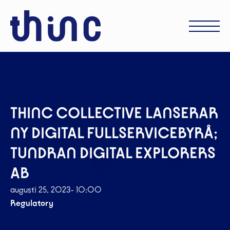
THINC COLLECTIVE LANSERAR
NY DIGITAL FULLSERVICEBYRÅ;
TUNDRAN DIGITAL EXPLORERS
AB
augusti 25, 2023
- 10:00
Regulatory