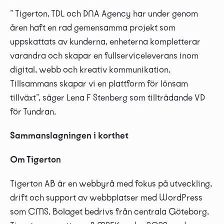
” Tigerton, TDL och DNA Agency har under genom
åren haft en rad gemensamma projekt som
uppskattats av kunderna, enheterna kompletterar
varandra och skapar en fullserviceleverans inom
digital, webb och kreativ kommunikation.
Tillsammans skapar vi en plattform för lönsam
tillväxt”, säger Lena F Stenberg som tillträdande VD
för Tundran.
Sammanslagningen i korthet
Om Tigerton
Tigerton AB är en webbyrå med fokus på utveckling,
drift och support av webbplatser med WordPress
som CMS. Bolaget bedrivs från centrala Göteborg.