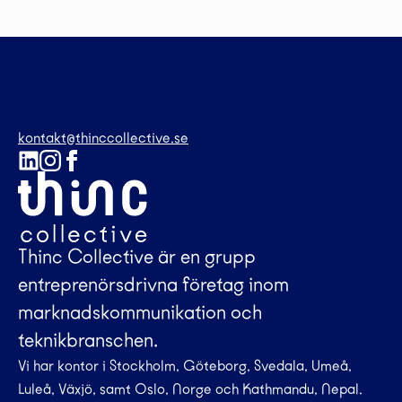
kontakt@thinccollective.se
Thinc Collective är en grupp
entreprenörsdrivna företag inom
marknadskommunikation och
teknikbranschen.
Vi har kontor i Stockholm, Göteborg, Svedala, Umeå,
Luleå, Växjö, samt Oslo, Norge och Kathmandu, Nepal.