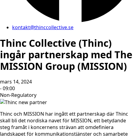
kontakt@thinccollective.se
Thinc Collective (Thinc)
ingår partnerskap med The
MISSION Group (MISSION)
mars 14, 2024
- 09:00
Non-Regulatory
Thinc och MISSION har ingått ett partnerskap där Thinc
skall bli det nordiska navet för MISSION, ett betydande
steg framåt i koncernens strävan att omdefiniera
landskapet för kommunikationstjänster och samarbete