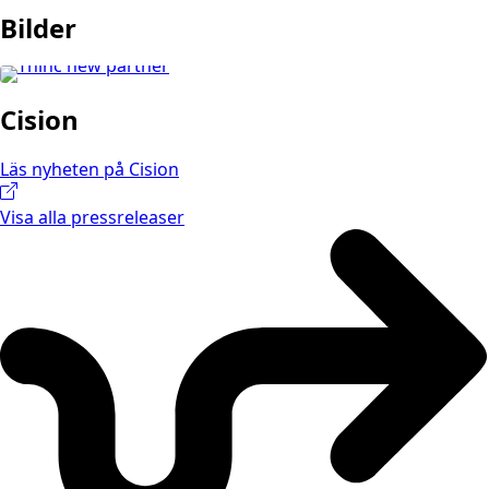
Bilder
Cision
Läs nyheten på Cision
Visa alla pressreleaser