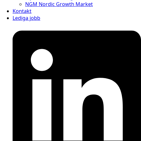
NGM Nordic Growth Market
Kontakt
Lediga jobb