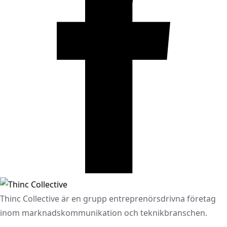
Thinc Collective är en grupp entreprenörsdrivna företag
inom marknadskommunikation och teknikbranschen.