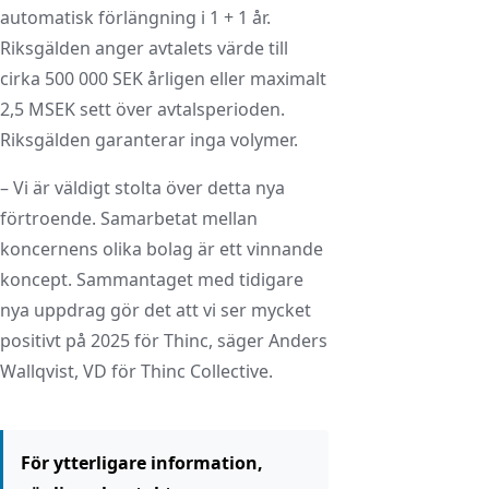
automatisk förlängning i 1 + 1 år.
Riksgälden anger avtalets värde till
cirka 500 000 SEK årligen eller maximalt
2,5 MSEK sett över avtalsperioden.
Riksgälden garanterar inga volymer.
– Vi är väldigt stolta över detta nya
förtroende. Samarbetat mellan
koncernens olika bolag är ett vinnande
koncept. Sammantaget med tidigare
nya uppdrag gör det att vi ser mycket
positivt på 2025 för Thinc, säger Anders
Wallqvist, VD för Thinc Collective.
För ytterligare information,