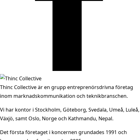
Thinc Collective är en grupp entreprenörsdrivna företag
inom marknadskommunikation och teknikbranschen.
Vi har kontor i Stockholm, Göteborg, Svedala, Umeå, Luleå,
Växjö, samt Oslo, Norge och Kathmandu, Nepal.
Det första företaget i koncernen grundades 1991 och