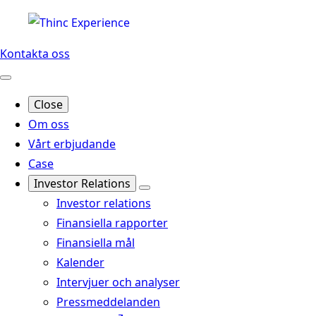
Kontakta oss
Close
Om oss
Vårt erbjudande
Case
Investor Relations
Investor relations
Finansiella rapporter
Finansiella mål
Kalender
Intervjuer och analyser
Pressmeddelanden