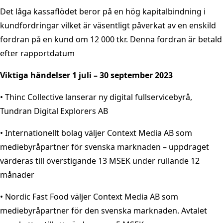
Det låga kassaflödet beror på en hög kapitalbindning i
kundfordringar vilket är väsentligt påverkat av en enskild
fordran på en kund om 12 000 tkr. Denna fordran är betald
efter rapportdatum
Viktiga händelser 1 juli – 30 september 2023
• Thinc Collective lanserar ny digital fullservicebyrå,
Tundran Digital Explorers AB
• Internationellt bolag väljer Context Media AB som
mediebyråpartner för svenska marknaden – uppdraget
värderas till överstigande 13 MSEK under rullande 12
månader
• Nordic Fast Food väljer Context Media AB som
mediebyråpartner för den svenska marknaden. Avtalet