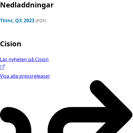
Nedladdningar
Thinc_Q3_2023
(PDF)
Cision
Läs nyheten på Cision
Visa alla pressreleaser