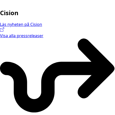
Cision
Läs nyheten på Cision
Visa alla pressreleaser