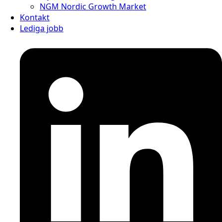
NGM Nordic Growth Market
Kontakt
Lediga jobb