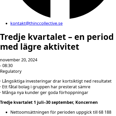
kontakt@thinccollective.se
Tredje kvartalet – en period
med lägre aktivitet
november 20, 2024
- 08:30
Regulatory
· Långsiktiga investeringar drar kortsiktigt ned resultatet
· Ett fåtal bolag i gruppen har presterat sämre
· Många nya kunder ger goda förhoppningar
Tredje kvartalet 1 juli–30 september, Koncernen
Nettoomsättningen för perioden uppgick till 68 188